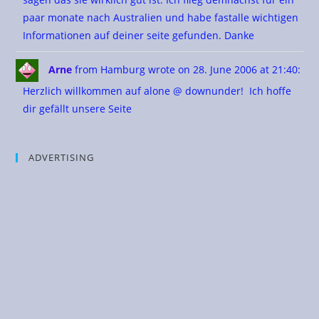
paar monate nach Australien und habe fastalle wichtigen
Informationen auf deiner seite gefunden. Danke
Arne
from Hamburg
wrote on 28. June 2006
at 21:40
:
Herzlich willkommen auf alone @ downunder! Ich hoffe
dir gefällt unsere Seite
ADVERTISING